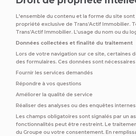
Droit de propriété intelle
L'ensemble du contenu et la forme du site sont pr
propriété exclusive de Trans’Actif Immobilier. 
Trans’Actif Immobilier. L’usage du nom ou du logo 
Données collectées et finalité du traitement
Lors de votre navigation sur ce site, certaines
des formulaires. Ces données sont nécessaires 
Fournir les services demandés
Répondre à vos questions
Améliorer la qualité de service
Réaliser des analyses ou des enquêtes internes
Les champs obligatoires sont signalés par un as
fonctionnalités peut être restreint. Le traitemen
du Groupe ou votre consentement. En remplissant