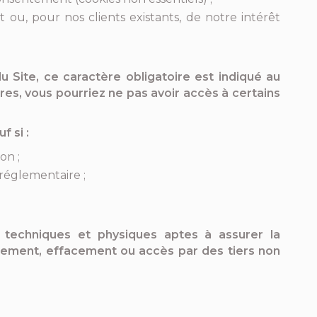
ou, pour nos clients existants, de notre intérêt
 Site, ce caractère obligatoire est indiqué au
res, vous pourriez ne pas avoir accès à certains
 si :
on ;
réglementaire ;
s, techniques et physiques aptes à assurer la
gement, effacement ou accès par des tiers non