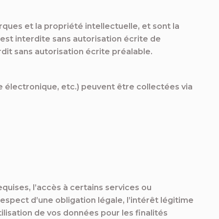
ques et la propriété intellectuelle, et sont la
st interdite sans autorisation écrite de
rdit sans autorisation écrite préalable.
 électronique, etc.) peuvent être collectées via
quises, l’accès à certains services ou
espect d’une obligation légale, l’intérêt légitime
lisation de vos données pour les finalités