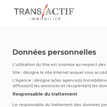
Données personnelles
L'utilisation du Site est soumise au respect des 
Site : désigne le site internet auquel vous accé
L'Agence : désigne la/les agence(s) immobilière(
diffuse(nt) les annonces et récupère(nt) les don
Responsable du traitement
Le responsable du traitement des données pers