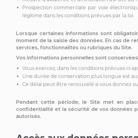
Prospection commerciale par voie électroniqu
légitime dans les conditions prévues par la loi.
Lorsque certaines informations sont obligatoi
moment de la saisie des données. En cas de refu
services, fonctionnalités ou rubriques du Site.
Vos informations personnelles sont conservées 
Vous exercez, dans les conditions prévues ci-apr
Une durée de conservation plus longue est aut
Ce délai peut être renouvelé si vous donnez sui
Pendant cette période, le Site met en place 
confidentialité et la sécurité de vos donnée
autorisés.