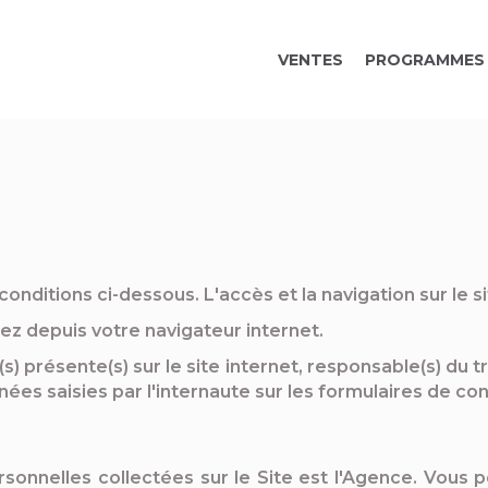
VENTES
PROGRAMMES 
conditions ci-dessous. L'accès et la navigation sur le s
dez depuis votre navigateur internet.
s) présente(s) sur le site internet, responsable(s) du t
nées saisies par l'internaute sur les formulaires de con
onnelles collectées sur le Site est l'Agence. Vous