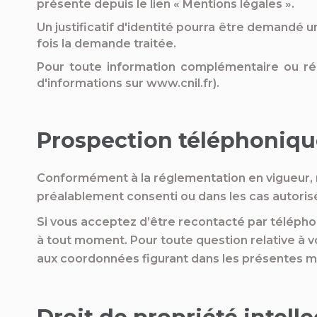
présente depuis le lien « Mentions légales ».
Un justificatif d'identité pourra être demandé un
fois la demande traitée.
Pour toute information complémentaire ou réc
d'informations sur www.cnil.fr).
Prospection téléphoniqu
Conformément à la réglementation en vigueur, 
préalablement consenti ou dans les cas autorisé
Si vous acceptez d’être recontacté par téléphone
à tout moment. Pour toute question relative à 
aux coordonnées figurant dans les présentes m