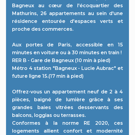
Bagneux au cœur de l'écoquartier des
Mathurins, 26 appartements au sein d'une
résidence entourée d'espaces verts et
proche des commerces.
Aux portes de Paris, accessible en 15
minutes en voiture ou à 30 minutes en train !
RER B - Gare de Bagneux (10 min à pied)
Métro 4 station "Bagneux - Lucie Aubrac" et
future ligne 15.(17 min à pied)
Offrez-vous un appartement neuf de 2 à 4
pièces, baigné de lumière grâce à ses
grandes baies vitrées desservants des
balcons, loggias ou terrasses.
Conformes à la norme RE 2020, ces
logements allient confort et modernité