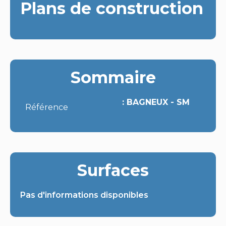
Plans de construction
Sommaire
BAGNEUX - SM
Référence
Surfaces
Pas d'informations disponibles