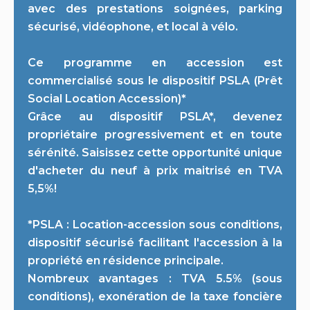
avec des prestations soignées, parking
sécurisé, vidéophone, et local à vélo.
Ce programme en accession est
commercialisé sous le dispositif PSLA (Prêt
Social Location Accession)*
Grâce au dispositif PSLA*, devenez
propriétaire progressivement et en toute
sérénité. Saisissez cette opportunité unique
d'acheter du neuf à prix maitrisé en TVA
5,5%!
*PSLA : Location-accession sous conditions,
dispositif sécurisé facilitant l'accession à la
propriété en résidence principale.
Nombreux avantages : TVA 5.5% (sous
conditions), exonération de la taxe foncière