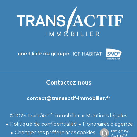
une filiale du groupe
Contactez-nous
contact@transactif-immobilier.fr
Mentions légales
©2026 Trans’Actif Immobilier
Politique de confidentialité
Honoraires d'agence
Design by
Changer ses préférences cookies
Apimo™