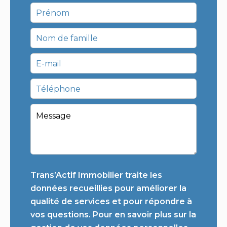
Trans’Actif Immobilier traite les
données recueillies pour améliorer la
qualité de services et pour répondre à
vos questions. Pour en savoir plus sur la