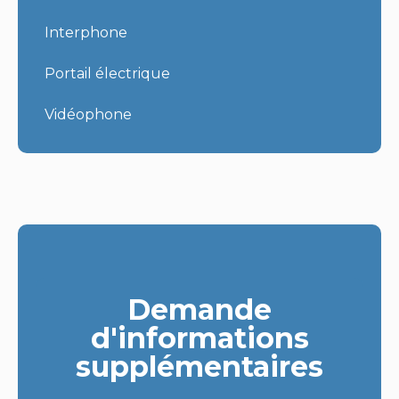
Interphone
Portail électrique
Vidéophone
Demande
d'informations
supplémentaires