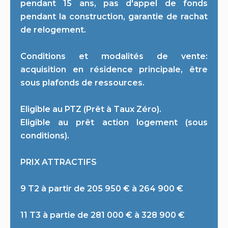
pendant 15 ans, pas d'appel de fonds
pendant la construction, garantie de rachat
de relogement.
Conditions et modalités de vente:
acquisition en résidence principale, être
sous plafonds de ressources.
Eligible au PTZ (Prêt à Taux Zéro).
Eligible au prêt action logement (sous
conditions).
PRIX ATTRACTIFS
9 T2 à partir de 205 950 € à 264 900 €
11 T3 à partie de 281 000 € à 328 900 €