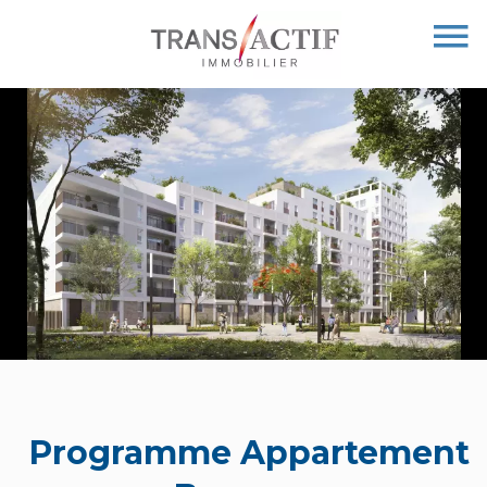
Programme Appartement