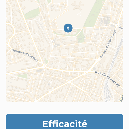
Efficacité