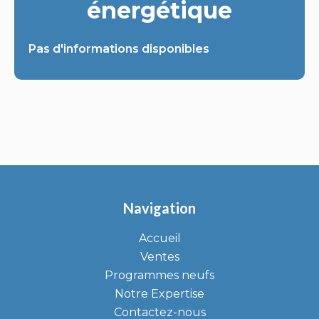
énergétique
Pas d'informations disponibles
Navigation
Accueil
Ventes
Programmes neufs
Notre Expertise
Contactez-nous