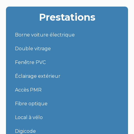
Prestations
Borne voiture électrique
Double vitrage
Fenêtre PVC
Éclairage extérieur
Accès PMR
Fibre optique
Local à vélo
Digicode