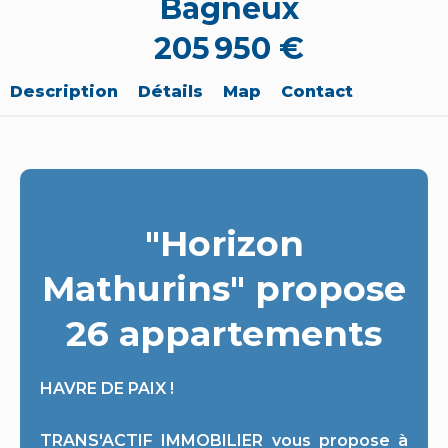
Bagneux
205 950 €
Description
Détails
Map
Contact
"Horizon
Mathurins" propose
26 appartements
HAVRE DE PAIX !
TRANS'ACTIF IMMOBILIER vous propose à