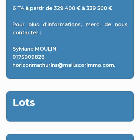
6 T4 à partir de 329 400 € à 339 500 €
Pour plus d'informations, merci de nous
contacter :
Sylviane MOULIN
0175909828
horizonmathurins@mail.scorimmo.com.
Lots