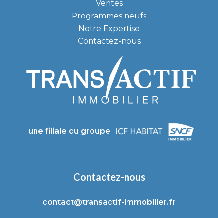
Ventes
Programmes neufs
Notre Expertise
Contactez-nous
une filiale du groupe
Contactez-nous
contact@transactif-immobilier.fr