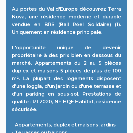
Au portes du Val d'Europe découvrez Terra
Nova, une résidence moderne et durable
vendue en BRS (Bail Réel Solidaire) (1).
Uniquement en résidence principale.
L'opportunité unique de devenir
propriétaire à des prix bien en dessous du
marché. Appartements du 2 au 5 pièces
duplex et maisons 5 pièces de plus de 100
m². La plupart des logements disposent
d'une loggia, d'un jardin ou d'une terrasse et
d'un parking en sous-sol. Prestations de
qualité : RT2020, NF HQE Habitat, résidence
sécurisée.
- Appartements, duplex et maisons jardins
- Terrasses ou balcons