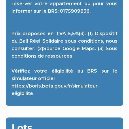
réserver votre appartement ou pour vous
informer sur le BRS: 0175909836.
Prix proposés en TVA 5,5%(3). (1) Dispositif
du Bail Réel Solidaire sous conditions, nous
consulter. (2)Source Google Maps. (3) Sous
conditions de ressources
Vérifiez votre éligibilité au BRS sur le
simulateur officiel
https://boris.beta.gouv.fr/simulateur-
eligibilite
Lots