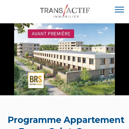
Programme Appartement