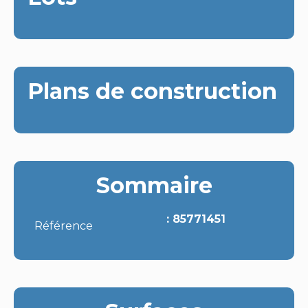
Plans de construction
Sommaire
85771451
Référence