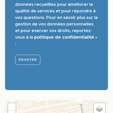
données recueillies pour améliorer la
qualité de services et pour répondre à
vos questions. Pour en savoir plus sur la
gestion de vos données personnelles
et pour exercer vos droits, reportez-
vous à la
politique de confidentialité
»
:
ENVOYER
+