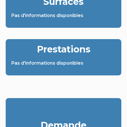
Surfaces
Pas d'informations disponibles
Prestations
Pas d'informations disponibles
Demande