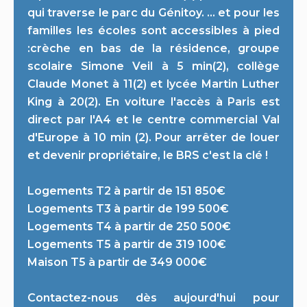
qui traverse le parc du Génitoy. … et pour les
familles les écoles sont accessibles à pied
:crèche en bas de la résidence, groupe
scolaire Simone Veil à 5 min(2), collège
Claude Monet à 11(2) et lycée Martin Luther
King à 20(2). En voiture l'accès à Paris est
direct par l'A4 et le centre commercial Val
d'Europe à 10 min (2). Pour arrêter de louer
et devenir propriétaire, le BRS c'est la clé !
Logements T2 à partir de 151 850€
Logements T3 à partir de 199 500€
Logements T4 à partir de 250 500€
Logements T5 à partir de 319 100€
Maison T5 à partir de 349 000€
Contactez-nous dès aujourd'hui pour