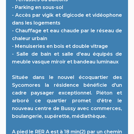
- Parking en sous-sol
- Accès par vigik et digicode et vidéophone
dans les logements
- Chauffage et eau chaude par le réseau de
chaleur urbain
- Menuiseries en bois et double vitrage
- Salle de bain et salle d'eau équipés de
meuble vasque miroir et bandeau luminaux
Située dans le nouvel écoquartier des
Sycomores la résidence bénéficie d'un
cadre paysager exceptionnel. Piéton et
arboré ce quartier promet d'être le
nouveau centre de Bussy avec commerces,
boulangerie, supérette, médiathèque.
A pied le RER A est à 18 min(2) par un chemin