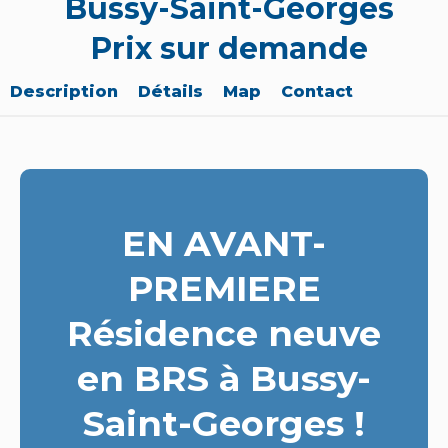
Bussy-Saint-Georges
Prix sur demande
Description
Détails
Map
Contact
EN AVANT-
PREMIERE
Résidence neuve
en BRS à Bussy-
Saint-Georges !