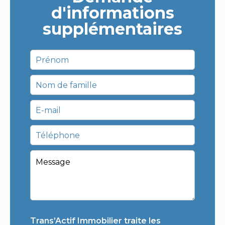
d'informations
supplémentaires
Trans’Actif Immobilier traite les