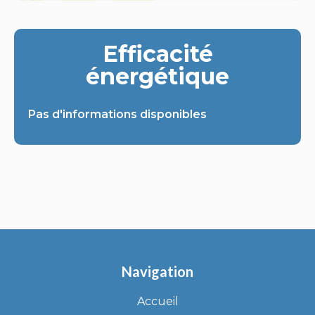
Efficacité
énergétique
Pas d'informations disponibles
Navigation
Accueil