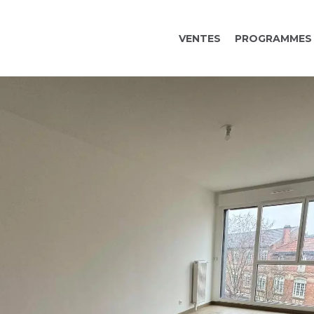
VENTES
PROGRAMMES 