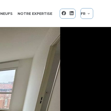
NEUFS
NOTRE EXPERTISE
FR