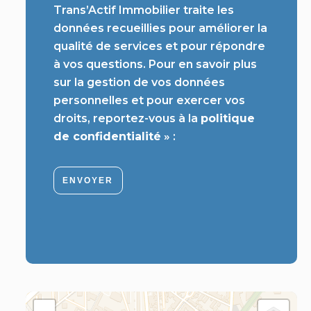
Trans’Actif Immobilier traite les
données recueillies pour améliorer la
qualité de services et pour répondre
à vos questions. Pour en savoir plus
sur la gestion de vos données
personnelles et pour exercer vos
droits, reportez-vous à la
politique
de confidentialité
» :
ENVOYER
+