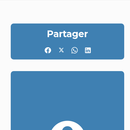
Partager