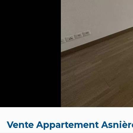
Vente Appartement Asnièr