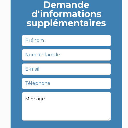
Demande
d'informations
supplémentaires