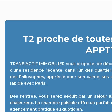
T2 proche de tout
APPT
TRANS’ACTIF IMMOBILIER vous propose, de décou
d’une résidence récente, dans l’un des quartiers
des Philosophes, apprécié pour son calme, ses
rapide avec Paris.
Dès l’entrée, vous serez séduit par un séjour l
chaleureux. La chambre paisible offre un parfait
agencement pratique au quotidien.