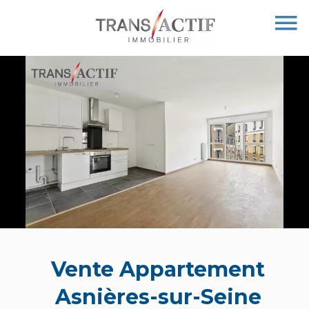
Vente Appartement
Asnières-sur-Seine