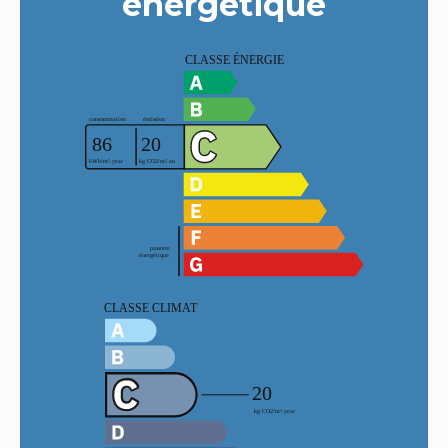
énergétique