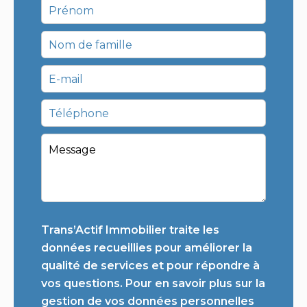
Trans’Actif Immobilier traite les
données recueillies pour améliorer la
qualité de services et pour répondre à
vos questions. Pour en savoir plus sur la
gestion de vos données personnelles