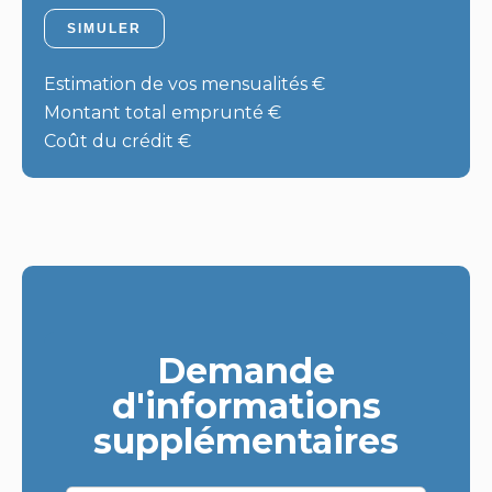
SIMULER
Estimation de vos mensualités
€
Montant total emprunté
€
Coût du crédit
€
Demande
d'informations
supplémentaires