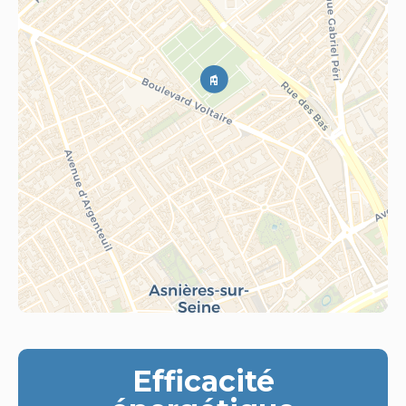
Efficacité