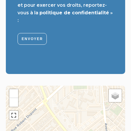
et pour exercer vos droits, reportez-
vous à la
politique de confidentialité
»
:
ENVOYER
+
−