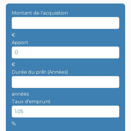
Montant de l'acquisition
€
Apport
€
Durée du prêt (Années)
années
Taux d'emprunt
%