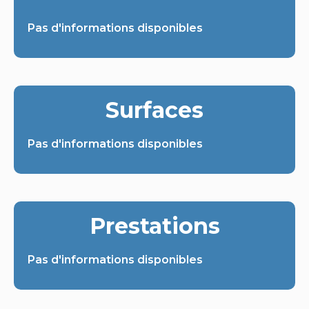
Pas d'informations disponibles
Surfaces
Pas d'informations disponibles
Prestations
Pas d'informations disponibles