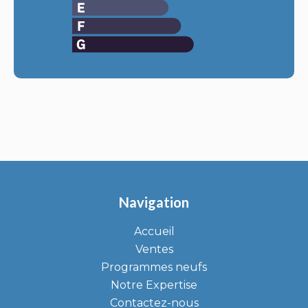
Navigation
Accueil
Ventes
Programmes neufs
Notre Expertise
Contactez-nous