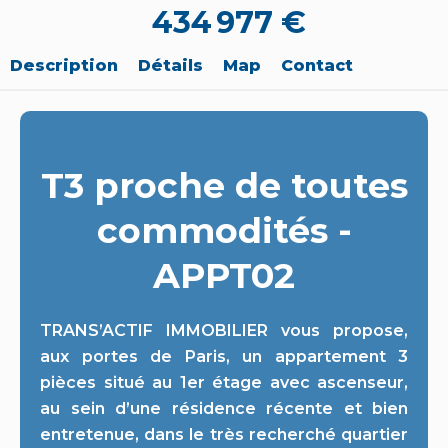
434 977 €
Description
Détails
Map
Contact
T3 proche de toutes
commodités -
APPT02
TRANS’ACTIF IMMOBILIER vous propose,
aux portes de Paris, un appartement 3
pièces situé au 1er étage avec ascenseur,
au sein d’une résidence récente et bien
entretenue, dans le très recherché quartier