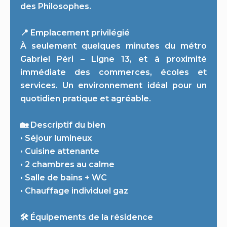
des Philosophes.
📍 Emplacement privilégié
À seulement quelques minutes du métro
Gabriel Péri – Ligne 13, et à proximité
immédiate des commerces, écoles et
services. Un environnement idéal pour un
quotidien pratique et agréable.
🏡 Descriptif du bien
• Séjour lumineux
• Cuisine attenante
• 2 chambres au calme
• Salle de bains + WC
• Chauffage individuel gaz
🛠 Équipements de la résidence