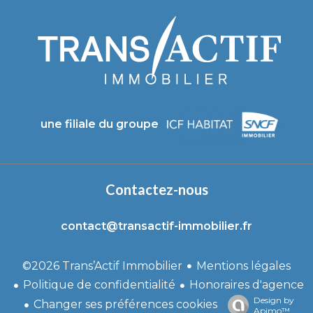
une filiale du groupe
Contactez-nous
contact@transactif-immobilier.fr
Mentions légales
©2026 Trans’Actif Immobilier
Politique de confidentialité
Honoraires d'agence
Design by
Changer ses préférences cookies
Apimo™