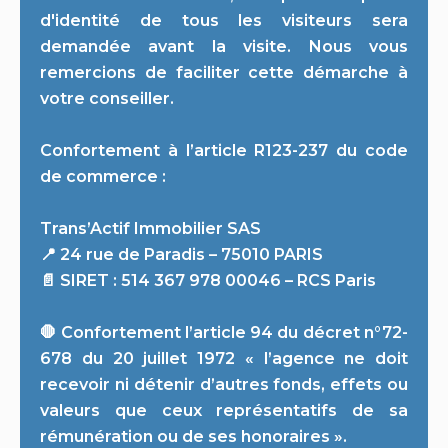
d'identité de tous les visiteurs sera
demandée avant la visite. Nous vous
remercions de faciliter cette démarche à
votre conseiller.
Confortement à l’article R123-237 du code
de commerce :
Trans’Actif Immobilier SAS
📍 24 rue de Paradis – 75010 PARIS
📄 SIRET : 514 367 978 00046 – RCS Paris
🛑 Confortement l’article 94 du décret n°72-
678 du 20 juillet 1972 « l’agence ne doit
recevoir ni détenir d’autres fonds, effets ou
valeurs que ceux représentatifs de sa
rémunération ou de ses honoraires ».