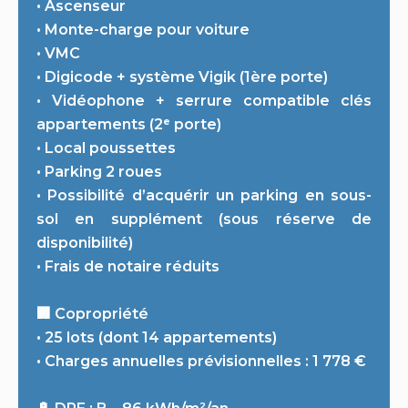
• Ascenseur
• Monte-charge pour voiture
• VMC
• Digicode + système Vigik (1ère porte)
• Vidéophone + serrure compatible clés
appartements (2ᵉ porte)
• Local poussettes
• Parking 2 roues
• Possibilité d’acquérir un parking en sous-
sol en supplément (sous réserve de
disponibilité)
• Frais de notaire réduits
🏢 Copropriété
• 25 lots (dont 14 appartements)
• Charges annuelles prévisionnelles : 1 778 €