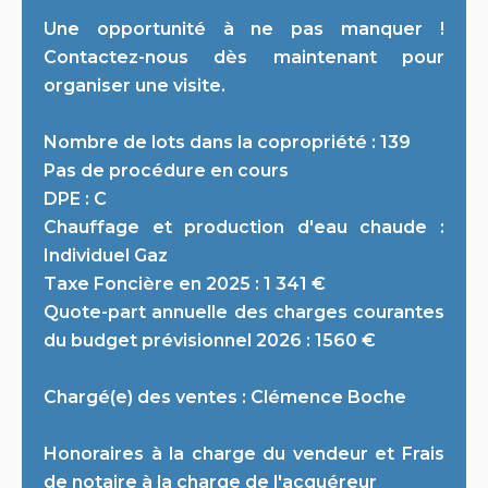
Une opportunité à ne pas manquer !
Contactez-nous dès maintenant pour
organiser une visite.
Nombre de lots dans la copropriété : 139
Pas de procédure en cours
DPE : C
Chauffage et production d'eau chaude :
Individuel Gaz
Taxe Foncière en 2025 : 1 341 €
Quote-part annuelle des charges courantes
du budget prévisionnel 2026 : 1560 €
Chargé(e) des ventes : Clémence Boche
Honoraires à la charge du vendeur et Frais
de notaire à la charge de l'acquéreur