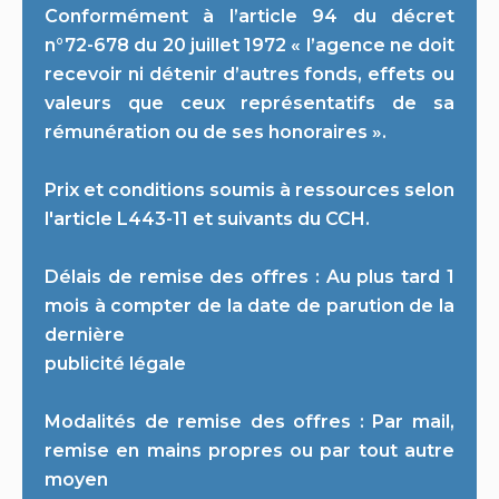
Conformément à l’article 94 du décret
n°72-678 du 20 juillet 1972 « l’agence ne doit
recevoir ni détenir d’autres fonds, effets ou
valeurs que ceux représentatifs de sa
rémunération ou de ses honoraires ».
Prix et conditions soumis à ressources selon
l'article L443-11 et suivants du CCH.
Délais de remise des offres : Au plus tard 1
mois à compter de la date de parution de la
dernière
publicité légale
Modalités de remise des offres : Par mail,
remise en mains propres ou par tout autre
moyen