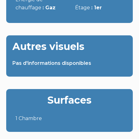
chauffage
Gaz
Étage
1er
Autres visuels
Pas d'informations disponibles
Surfaces
1 Chambre