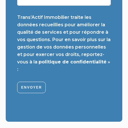
Trans’Actif Immobilier traite les
données recueillies pour améliorer la
qualité de services et pour répondre à
vos questions. Pour en savoir plus sur la
gestion de vos données personnelles
et pour exercer vos droits, reportez-
vous à la
politique de confidentialité
»
:
ENVOYER