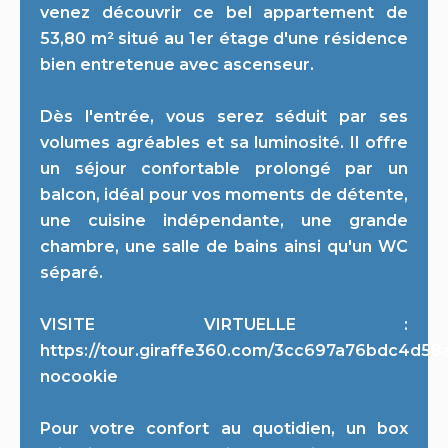
venez découvrir ce bel appartement de
53,80 m² situé au 1er étage d'une résidence
bien entretenue avec ascenseur.
Dès l'entrée, vous serez séduit par ses
volumes agréables et sa luminosité. Il offre
un séjour confortable prolongé par un
balcon, idéal pour vos moments de détente,
une cuisine indépendante, une grande
chambre, une salle de bains ainsi qu'un WC
séparé.
VISITE VIRTUELLE :
https://tour.giraffe360.com/3cc697a76bdc4d5
nocookie
Pour votre confort au quotidien, un box