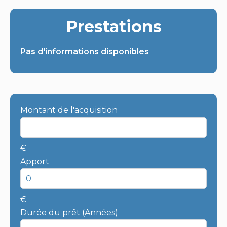
Prestations
Pas d'informations disponibles
Montant de l'acquisition
€
Apport
€
Durée du prêt (Années)