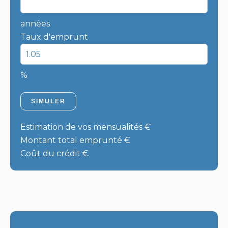
années
Taux d'emprunt
%
SIMULER
Estimation de vos mensualités
€
Montant total emprunté
€
Coût du crédit
€