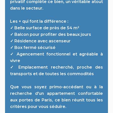
privatif complète ce bien, un véritable atout
dans le secteur.
Les + qui font la différence :
✓ Belle surface de près de 54 m²
✓ Balcon pour profiter des beaux jours
✓ Résidence avec ascenseur
✓ Box fermé sécurisé
✓ Agencement fonctionnel et agréable à
vivre
✓ Emplacement recherché, proche des
transports et de toutes les commodités
Que vous soyez primo-accédant ou à la
recherche d'un appartement confortable
aux portes de Paris, ce bien réunit tous les
critères pour vous séduire.