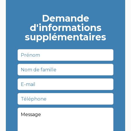
Demande
d'informations
supplémentaires