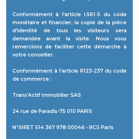
Conformément à l'article l.561-5 du code
monétaire et financier, la copie de la pièce
d'identité de tous les visiteurs sera
demandée avant la visite. Nous vous
remercions de faciliter cette démarche à
votre conseiller.
Conformément à l’article R123-237 du code
de commerce :
Trans’Actif Immobilier SAS
24 rue de Paradis-75 010 PARIS
N°SIRET 514 367 978 00046 - RCS Paris