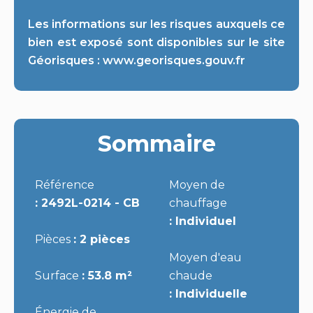
Les informations sur les risques auxquels ce
bien est exposé sont disponibles sur le site
Géorisques : www.georisques.gouv.fr
Sommaire
Référence
Moyen de
2492L-0214 - CB
chauffage
Individuel
Pièces
2 pièces
Moyen d'eau
Surface
53.8 m²
chaude
Individuelle
Énergie de