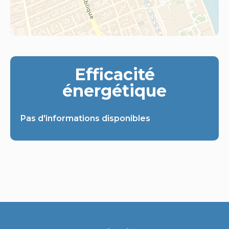
Efficacité
énergétique
Pas d'informations disponibles