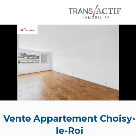
Vente Appartement Choisy-
le-Roi