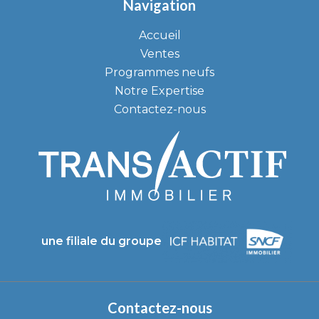
Navigation
Accueil
Ventes
Programmes neufs
Notre Expertise
Contactez-nous
une filiale du groupe
Contactez-nous