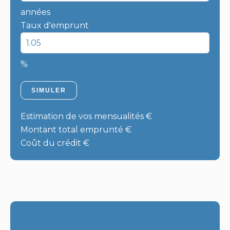
années
Taux d'emprunt
%
SIMULER
Estimation de vos mensualités
€
Montant total emprunté
€
Coût du crédit
€