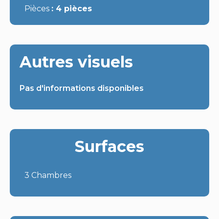
Pièces
4 pièces
Autres visuels
Pas d'informations disponibles
Surfaces
3 Chambres