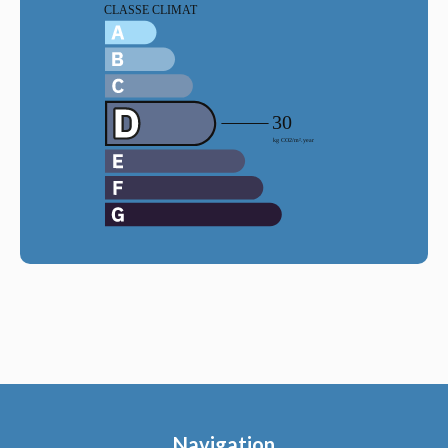
Navigation