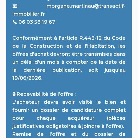
📧 morgane.martinau@transactif-
immobilier.fr
📞 06 03 58 19 67
Conformément à l’article R.443-12 du Code
de la Construction et de l’Habitation, les
offres d’achat devront être transmises dans
un délai d’un mois à compter de la date de
la dernière publication, soit jusqu’au
19/06/2026.
🔒 Recevabilité de l’offre :
L’acheteur devra avoir visité le bien et
fournir un dossier de candidature complet
pour chaque acquéreur (pièces
justificatives obligatoires à joindre à l’offre).
Remise de l’offre et du dossier de