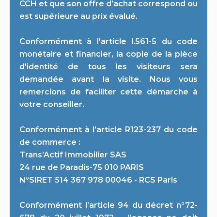
CCH et que son offre d’achat correspond ou
est supérieure au prix évalué.
Conformément à l'article l.561-5 du code
monétaire et financier, la copie de la pièce
d'identité de tous les visiteurs sera
demandée avant la visite. Nous vous
remercions de faciliter cette démarche à
votre conseiller.
Conformément à l’article R123-237 du code
de commerce :
Trans’Actif Immobilier SAS
24 rue de Paradis-75 010 PARIS
N°SIRET 514 367 978 00046 - RCS Paris
Conformément l’article 94 du décret n°72-