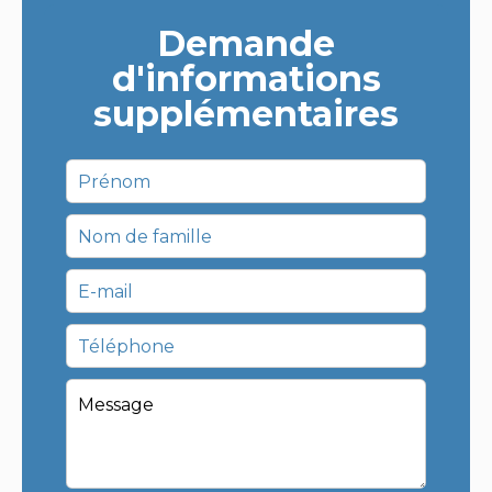
Demande
d'informations
supplémentaires