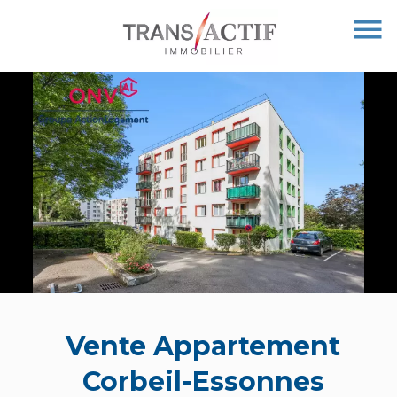
Vente Appartement
Corbeil-Essonnes