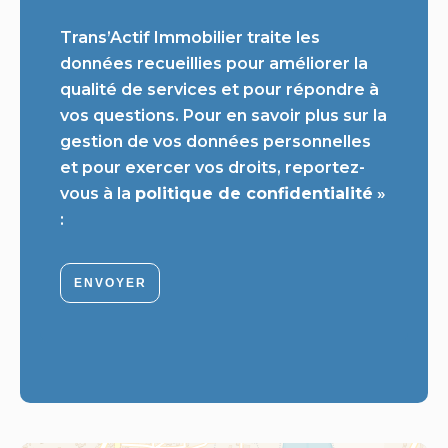
Trans’Actif Immobilier traite les
données recueillies pour améliorer la
qualité de services et pour répondre à
vos questions. Pour en savoir plus sur la
gestion de vos données personnelles
et pour exercer vos droits, reportez-
vous à la
politique de confidentialité
»
:
ENVOYER