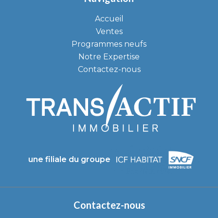
Accueil
Ventes
Programmes neufs
Notre Expertise
Contactez-nous
une filiale du groupe
Contactez-nous