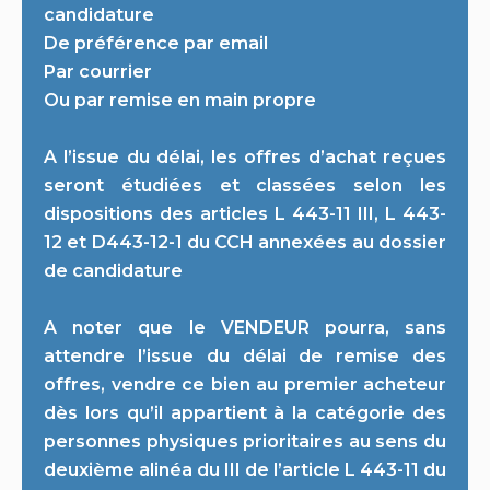
candidature
De préférence par email
Par courrier
Ou par remise en main propre
A l’issue du délai, les offres d’achat reçues
seront étudiées et classées selon les
dispositions des articles L 443-11 III, L 443-
12 et D443-12-1 du CCH annexées au dossier
de candidature
A noter que le VENDEUR pourra, sans
attendre l’issue du délai de remise des
offres, vendre ce bien au premier acheteur
dès lors qu’il appartient à la catégorie des
personnes physiques prioritaires au sens du
deuxième alinéa du III de l’article L 443-11 du