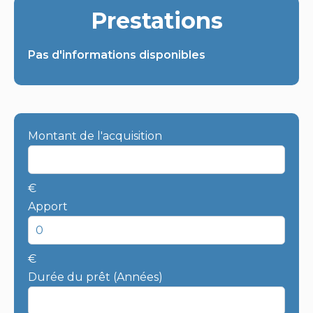
Prestations
Pas d'informations disponibles
Montant de l'acquisition
€
Apport
€
Durée du prêt (Années)