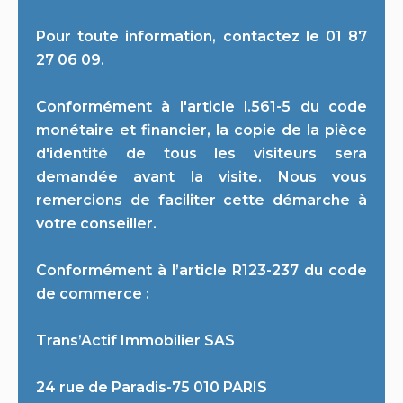
Pour toute information, contactez le 01 87
27 06 09.
Conformément à l'article l.561-5 du code
monétaire et financier, la copie de la pièce
d'identité de tous les visiteurs sera
demandée avant la visite. Nous vous
remercions de faciliter cette démarche à
votre conseiller.
Conformément à l’article R123-237 du code
de commerce :
Trans’Actif Immobilier SAS
24 rue de Paradis-75 010 PARIS