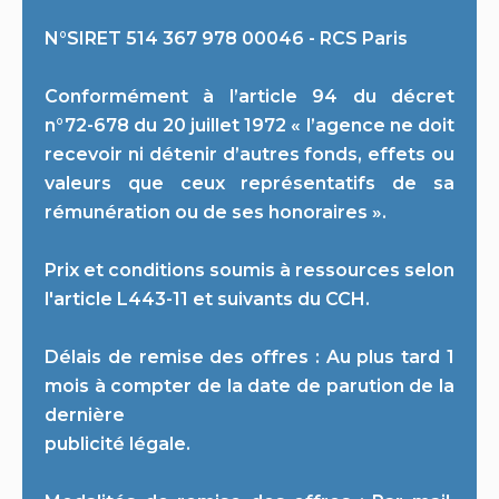
N°SIRET 514 367 978 00046 - RCS Paris
Conformément à l’article 94 du décret
n°72-678 du 20 juillet 1972 « l’agence ne doit
recevoir ni détenir d’autres fonds, effets ou
valeurs que ceux représentatifs de sa
rémunération ou de ses honoraires ».
Prix et conditions soumis à ressources selon
l'article L443-11 et suivants du CCH.
Délais de remise des offres : Au plus tard 1
mois à compter de la date de parution de la
dernière
publicité légale.