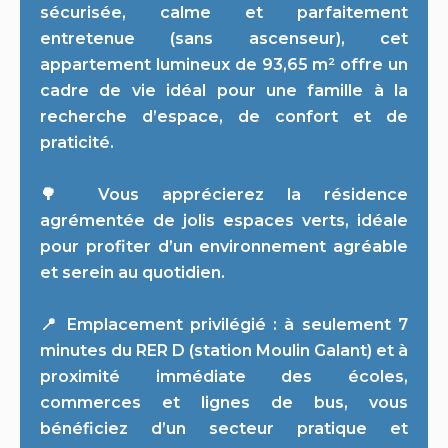
sécurisée, calme et parfaitement
entretenue (sans ascenseur), cet
appartement lumineux de 93,65 m² offre un
cadre de vie idéal pour une famille à la
recherche d’espace, de confort et de
praticité.
🌳 Vous apprécierez la résidence
agrémentée de jolis espaces verts, idéale
pour profiter d’un environnement agréable
et serein au quotidien.
📍 Emplacement privilégié : à seulement 7
minutes du RER D (station Moulin Galant) et à
proximité immédiate des écoles,
commerces et lignes de bus, vous
bénéficiez d’un secteur pratique et