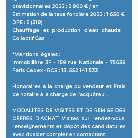
prévisionnelles 2022 : 2 900 € / an
Estimation de la taxe foncière 2022 : 1 650 €
DPE : E (318)
Chauffage et production d’eau chaude :
Collectif Gaz
*Mentions légales :
Immobilière 3F - 159 rue Nationale - 75638
Paris Cedex - RCS : 13. 552 141 533
Honoraires à la charge du vendeur et Frais
de notaire à la charge de l'acquéreur.
MODALITES DE VISITES ET DE REMISE DES
OFFRES D’ACHAT Visites sur rendez-vous,
renseignements et dépôt des candidatures
avec dossier complet en contactant :