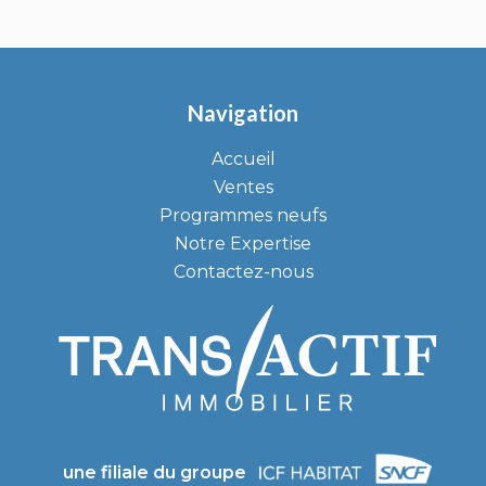
Navigation
Accueil
Ventes
Programmes neufs
Notre Expertise
Contactez-nous
une filiale du groupe