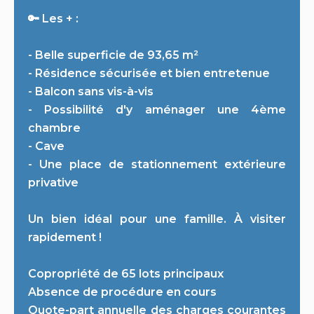
🔑 Les + :
- Belle superficie de 93,65 m²
- Résidence sécurisée et bien entretenue
- Balcon sans vis-à-vis
- Possibilité d'y aménager une 4ème
chambre
- Cave
- Une place de stationnement extérieure
privative
Un bien idéal pour une famille. À visiter
rapidement !
Copropriété de 65 lots principaux
Absence de procédure en cours
Quote-part annuelle des charges courantes