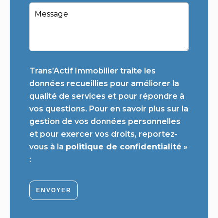
Trans’Actif Immobilier traite les
données recueillies pour améliorer la
qualité de services et pour répondre à
vos questions. Pour en savoir plus sur la
gestion de vos données personnelles
et pour exercer vos droits, reportez-
vous à la
politique de confidentialité
»
:
ENVOYER