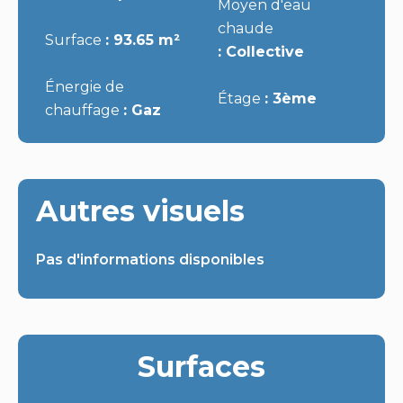
Moyen d'eau
chaude
Surface
93.65 m²
Collective
Énergie de
Étage
3ème
chauffage
Gaz
Autres visuels
Pas d'informations disponibles
Surfaces