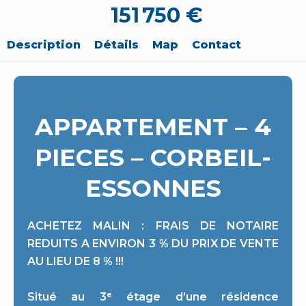
151 750 €
Description
Détails
Map
Contact
APPARTEMENT – 4
PIECES – CORBEIL-
ESSONNES
ACHETEZ MALIN : FRAIS DE NOTAIRE
REDUITS A ENVIRON 3 % DU PRIX DE VENTE
AU LIEU DE 8 % !!!
Situé au 3ᵉ étage d’une résidence