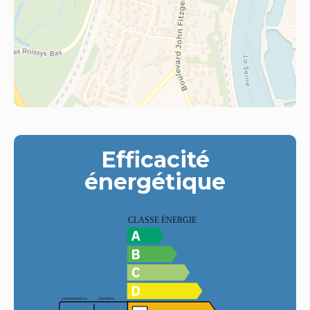
Efficacité
énergétique