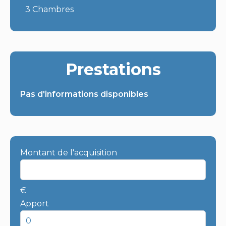
3 Chambres
Prestations
Pas d'informations disponibles
Montant de l'acquisition
€
Apport