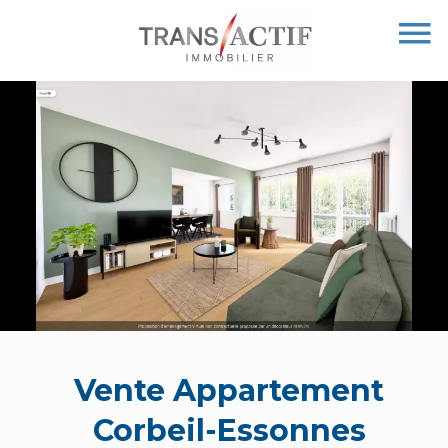
Vente Appartement
Corbeil-Essonnes