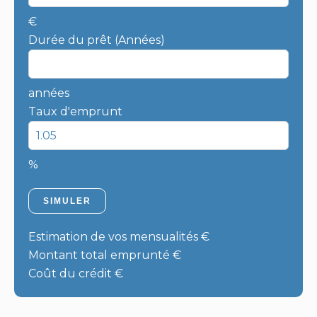
€
Durée du prêt (Années)
années
Taux d'emprunt
%
SIMULER
Estimation de vos mensualités
€
Montant total emprunté
€
Coût du crédit
€