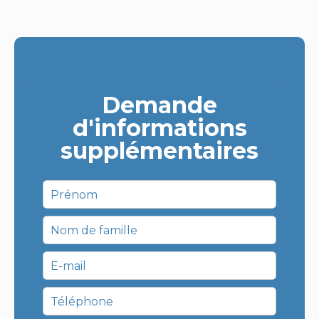
Demande
d'informations
supplémentaires