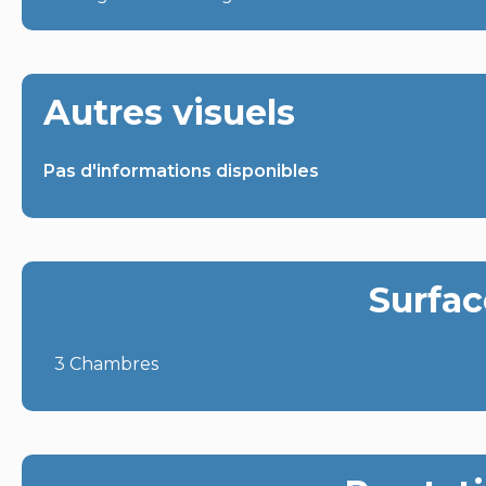
Autres visuels
Pas d'informations disponibles
Surfac
3 Chambres