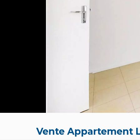
Vente Appartement 