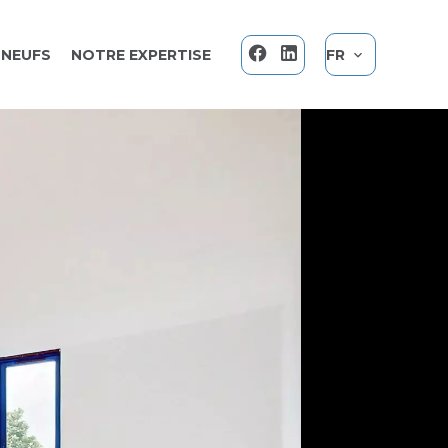
NEUFS
NOTRE EXPERTISE
FR