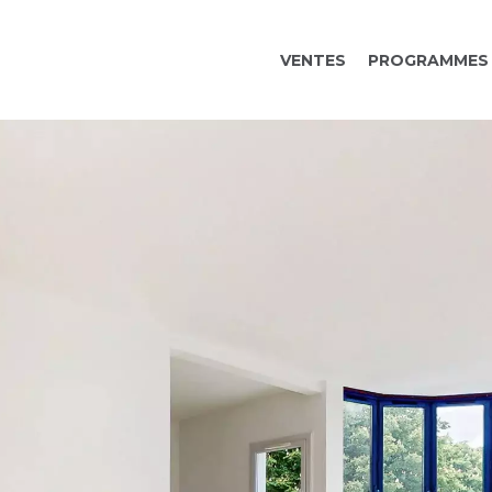
VENTES
PROGRAMMES 