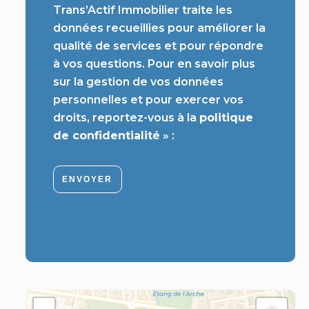
Trans’Actif Immobilier traite les
données recueillies pour améliorer la
qualité de services et pour répondre
à vos questions. Pour en savoir plus
sur la gestion de vos données
personnelles et pour exercer vos
droits, reportez-vous à la
politique
de confidentialité
» :
ENVOYER
+