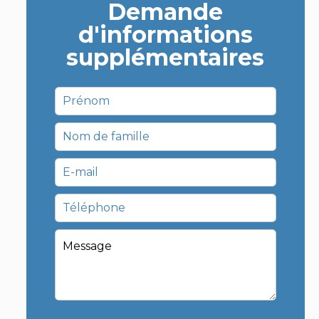
Demande
d'informations
supplémentaires