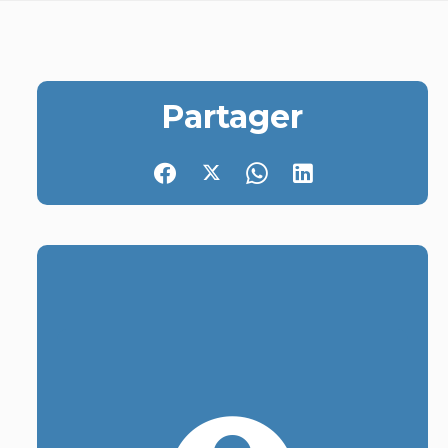
Partager