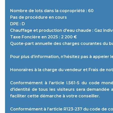
Nombre de lots dans la copropriété : 60
Pas de procédure en cours
DPE : D
Chauffage et production d'eau chaude : Gaz indiv
Taxe Foncière en 2025 : 2 200 €
Quote-part annuelle des charges courantes du bu
Pour plus d’information, n’hésitez pas à appeler l
Honoraires à la charge du vendeur et Frais de not
Conformément à l'article l.561-5 du code monét
d'identité de tous les visiteurs sera demandée 
faciliter cette démarche à votre conseiller.
Conformément à l’article R123-237 du code de 