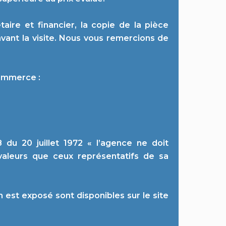
aire et financier, la copie de la pièce
avant la visite. Nous vous remercions de
commerce :
du 20 juillet 1972 « l’agence ne doit
 valeurs que ceux représentatifs de sa
n est exposé sont disponibles sur le site