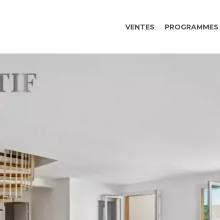
VENTES
PROGRAMMES 