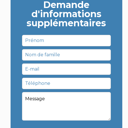
Demande
d'informations
supplémentaires