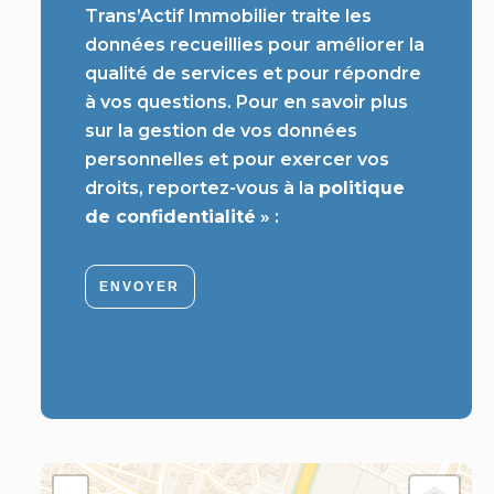
Trans’Actif Immobilier traite les
données recueillies pour améliorer la
qualité de services et pour répondre
à vos questions. Pour en savoir plus
sur la gestion de vos données
personnelles et pour exercer vos
droits, reportez-vous à la
politique
de confidentialité
» :
ENVOYER
+