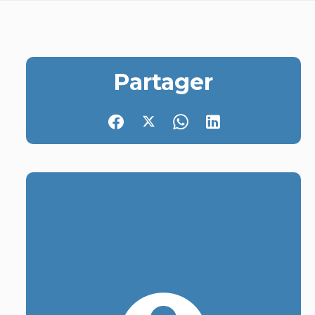
Partager