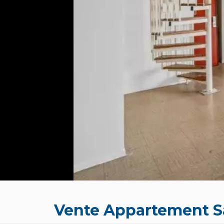
Vente Appartement S