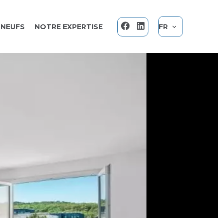
NEUFS
NOTRE EXPERTISE
FR