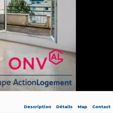
Description
Détails
Map
Contact