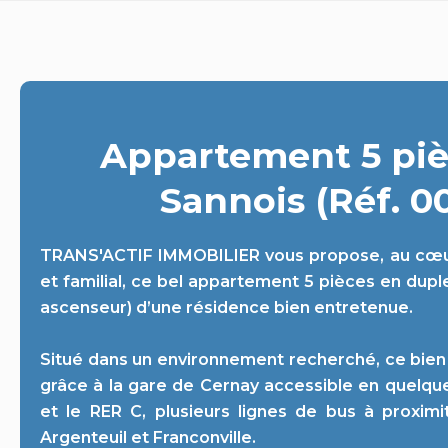
Appartement 5 piè
Sannois (Réf. 0
TRANS'ACTIF IMMOBILIER vous propose, au cœur
et familial, ce bel appartement 5 pièces en dup
ascenseur) d’une résidence bien entretenue.
Situé dans un environnement recherché, ce bien 
grâce à la gare de Cernay accessible en quelque
et le RER C, plusieurs lignes de bus à proximi
Argenteuil et Franconville.