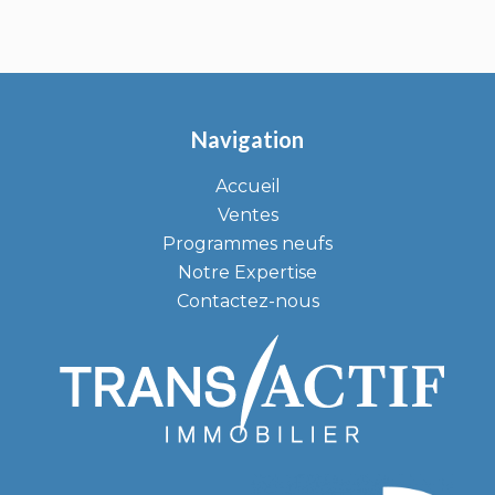
Navigation
Accueil
Ventes
Programmes neufs
Notre Expertise
Contactez-nous