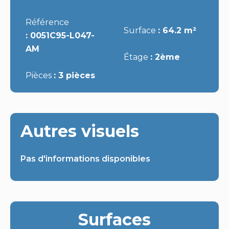
Référence
Surface
64.2 m²
0051C95-L047-
AM
Étage
2ème
Pièces
3 pièces
Autres visuels
Pas d'informations disponibles
Surfaces