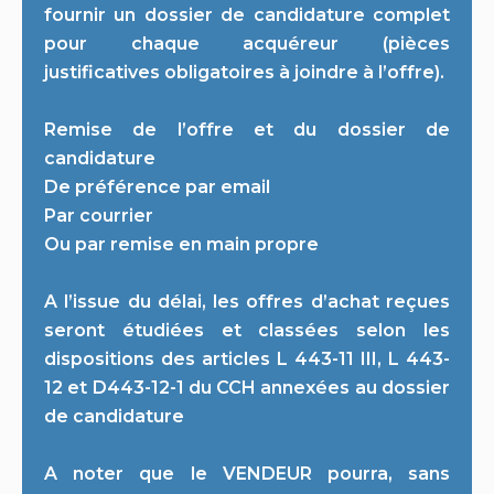
fournir un dossier de candidature complet
pour chaque acquéreur (pièces
justificatives obligatoires à joindre à l’offre).
Remise de l’offre et du dossier de
candidature
De préférence par email
Par courrier
Ou par remise en main propre
A l’issue du délai, les offres d’achat reçues
seront étudiées et classées selon les
dispositions des articles L 443-11 III, L 443-
12 et D443-12-1 du CCH annexées au dossier
de candidature
A noter que le VENDEUR pourra, sans