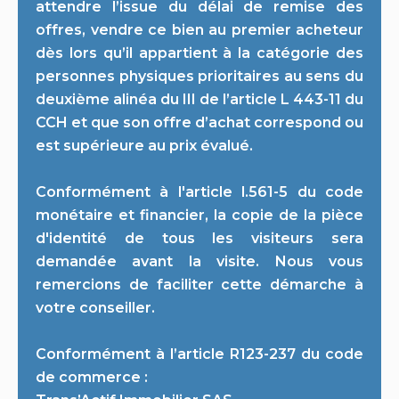
attendre l’issue du délai de remise des
offres, vendre ce bien au premier acheteur
dès lors qu’il appartient à la catégorie des
personnes physiques prioritaires au sens du
deuxième alinéa du III de l’article L 443-11 du
CCH et que son offre d’achat correspond ou
est supérieure au prix évalué.
Conformément à l'article l.561-5 du code
monétaire et financier, la copie de la pièce
d'identité de tous les visiteurs sera
demandée avant la visite. Nous vous
remercions de faciliter cette démarche à
votre conseiller.
Conformément à l’article R123-237 du code
de commerce :