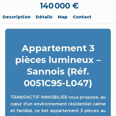
140 000 €
Description
Détails
Map
Contact
Appartement 3
pièces lumineux –
Sannois (Réf.
0051C95-L047)
TRANS'ACTIF IMMOBILIER vous propose, au
cœur d’un environnement résidentiel calme
et familial, ce bel appartement 3 pièces au