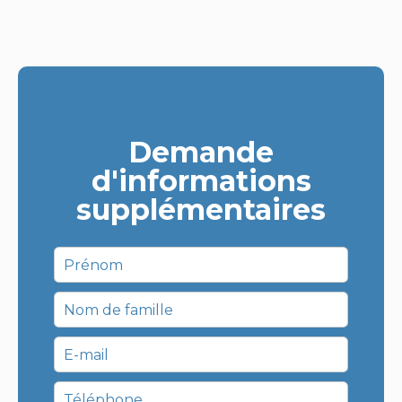
Demande
d'informations
supplémentaires