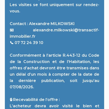
Les visites se font uniquement sur rendez-
vous.
Contact : Alexandre MILKOWSKI
📧 alexandre.milkowski@transactif-
immobilier.fr
📞 07 72 24 39 10
Conformément à l’article R.443-12 du Code
de la Construction et de l’Habitation, les
offres d’achat devront être transmises dans
un délai d’un mois à compter de la date de
la dernière publication, soit jusqu’au
07/08/2026.
🔒 Recevabilité de l’offre :
L’acheteur devra avoir visité le bien et