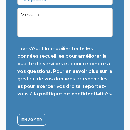
Trans’Actif Immobilier traite les
données recueillies pour améliorer la
qualité de services et pour répondre à
vos questions. Pour en savoir plus sur la
gestion de vos données personnelles
et pour exercer vos droits, reportez-
vous à la
politique de confidentialité
»
:
ENVOYER