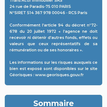
Trans’Actif Immobilier SAS
24 rue de Paradis-75 010 PARIS
N°SIRET 514 367 978 00046 - RCS Paris
Conformément l’article 94 du décret n°72-
678 du 20 juillet 1972 « l’agence ne doit
recevoir ni détenir d’autres fonds, effets ou
valeurs que ceux représentatifs de sa
rémunération ou de ses honoraires ».
Les informations sur les risques auxquels ce
bien est exposé sont disponibles sur le site
Géorisques : www.georisques.gouv.fr
Sommaire