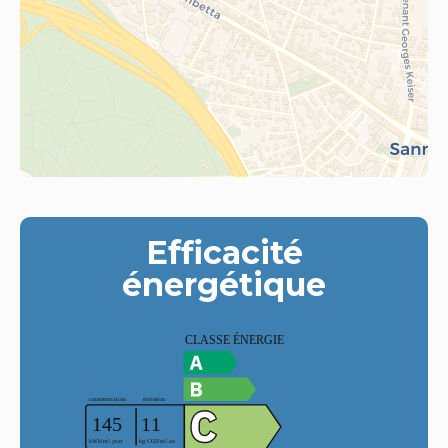
Efficacité
énergétique