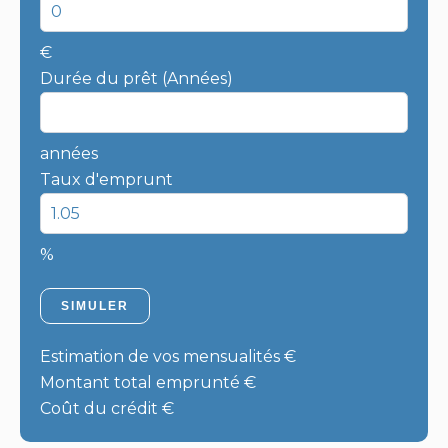
€
Durée du prêt (Années)
années
Taux d'emprunt
%
SIMULER
Estimation de vos mensualités
€
Montant total emprunté
€
Coût du crédit
€