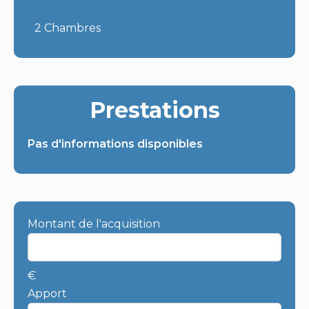
2 Chambres
Prestations
Pas d'informations disponibles
Montant de l'acquisition
€
Apport