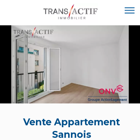
Vente Appartement
Sannois