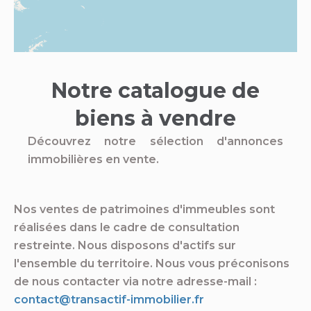
Notre catalogue de
biens à vendre
Découvrez notre sélection d'annonces
immobilières en vente.
Nos ventes de patrimoines d'immeubles sont
réalisées dans le cadre de consultation
restreinte. Nous disposons d'actifs sur
l'ensemble du territoire. Nous vous préconisons
de nous contacter via notre adresse-mail :
contact@transactif-immobilier.fr