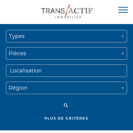
Types
Pièces
Localisation
Région
PLUS DE CRITÈRES