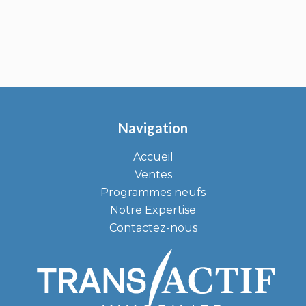
Navigation
Accueil
Ventes
Programmes neufs
Notre Expertise
Contactez-nous