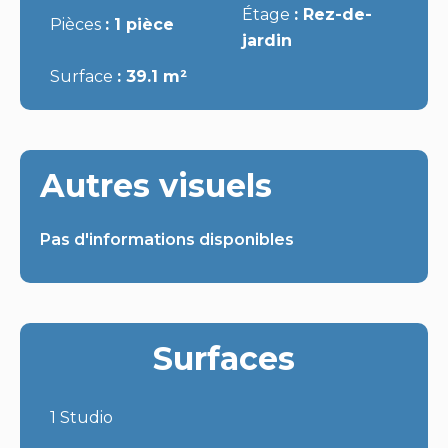
Étage
Rez-de-
Pièces
1 pièce
jardin
Surface
39.1 m²
Autres visuels
Pas d'informations disponibles
Surfaces
1 Studio