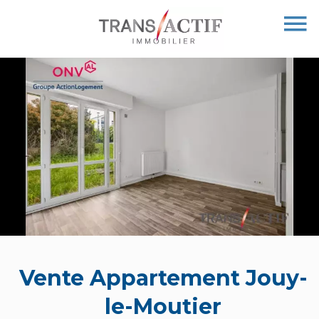
Vente Appartement Jouy-
le-Moutier