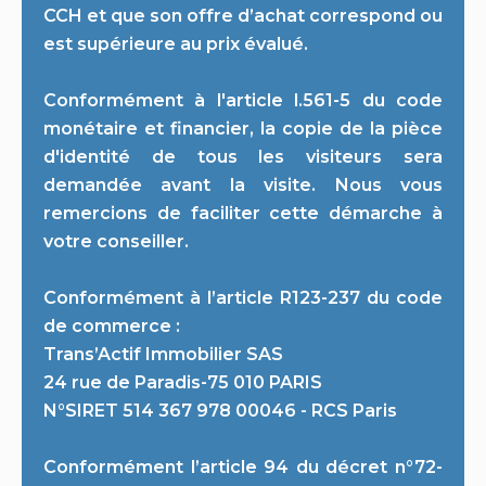
CCH et que son offre d’achat correspond ou
est supérieure au prix évalué.
Conformément à l'article l.561-5 du code
monétaire et financier, la copie de la pièce
d'identité de tous les visiteurs sera
demandée avant la visite. Nous vous
remercions de faciliter cette démarche à
votre conseiller.
Conformément à l’article R123-237 du code
de commerce :
Trans’Actif Immobilier SAS
24 rue de Paradis-75 010 PARIS
N°SIRET 514 367 978 00046 - RCS Paris
Conformément l’article 94 du décret n°72-