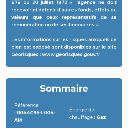
678 du 20 juillet 1972 « l’agence ne doit
recevoir ni détenir d’autres fonds, effets ou
valeurs que ceux représentatifs de sa
rémunération ou de ses honoraires ».
Les informations sur les risques auxquels ce
bien est exposé sont disponibles sur le site
Géorisques : www.georisques.gouv.fr
Sommaire
Référence
Énergie de
0044C95-L004-
chauffage
Gaz
AM