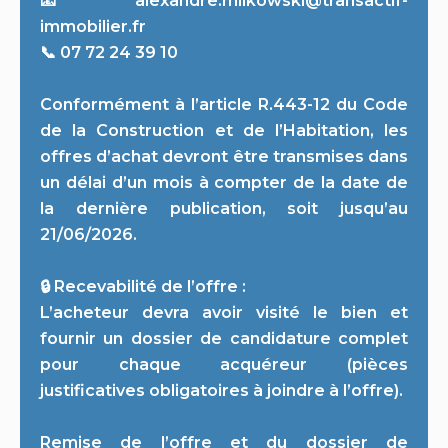
📧 alexandre.milkowski@transactif-
immobilier.fr
📞 07 72 24 39 10
Conformément à l’article R.443-12 du Code
de la Construction et de l’Habitation, les
offres d’achat devront être transmises dans
un délai d’un mois à compter de la date de
la dernière publication, soit jusqu’au
21/06/2026.
🔒 Recevabilité de l’offre :
L’acheteur devra avoir visité le bien et
fournir un dossier de candidature complet
pour chaque acquéreur (pièces
justificatives obligatoires à joindre à l’offre).
Remise de l’offre et du dossier de