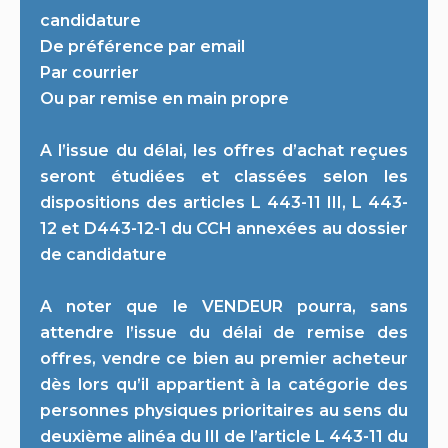
candidature
De préférence par email
Par courrier
Ou par remise en main propre
A l’issue du délai, les offres d’achat reçues
seront étudiées et classées selon les
dispositions des articles L 443-11 III, L 443-
12 et D443-12-1 du CCH annexées au dossier
de candidature
A noter que le VENDEUR pourra, sans
attendre l’issue du délai de remise des
offres, vendre ce bien au premier acheteur
dès lors qu’il appartient à la catégorie des
personnes physiques prioritaires au sens du
deuxième alinéa du III de l’article L 443-11 du