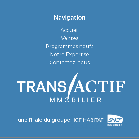
Navigation
Accueil
Ventes
Programmes neufs
Notre Expertise
Contactez-nous
une filiale du groupe