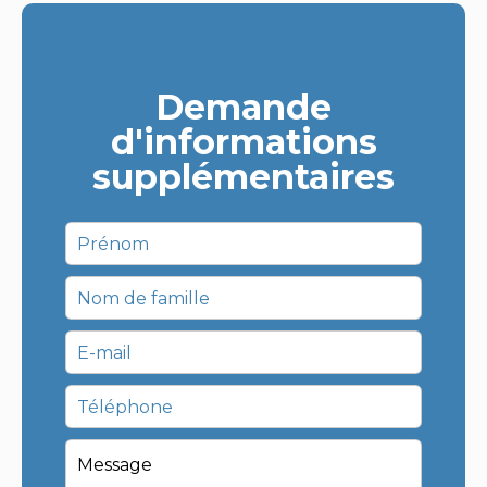
Demande
d'informations
supplémentaires