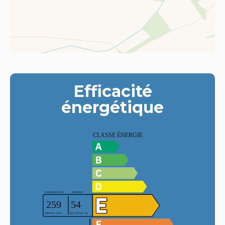
Efficacité
énergétique