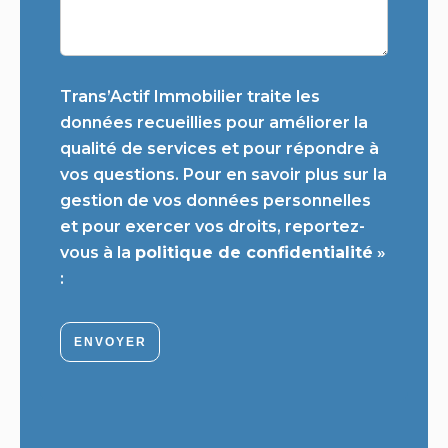
Trans’Actif Immobilier traite les
données recueillies pour améliorer la
qualité de services et pour répondre à
vos questions. Pour en savoir plus sur la
gestion de vos données personnelles
et pour exercer vos droits, reportez-
vous à la
politique de confidentialité
»
:
ENVOYER