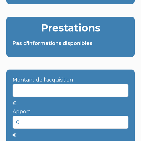
Prestations
Pas d'informations disponibles
Montant de l'acquisition
€
Apport
€