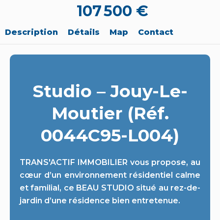
107 500 €
Description
Détails
Map
Contact
Studio – Jouy-Le-
Moutier (Réf.
0044C95-L004)
TRANS'ACTIF IMMOBILIER vous propose, au
cœur d’un environnement résidentiel calme
et familial, ce BEAU STUDIO situé au rez-de-
jardin d’une résidence bien entretenue.