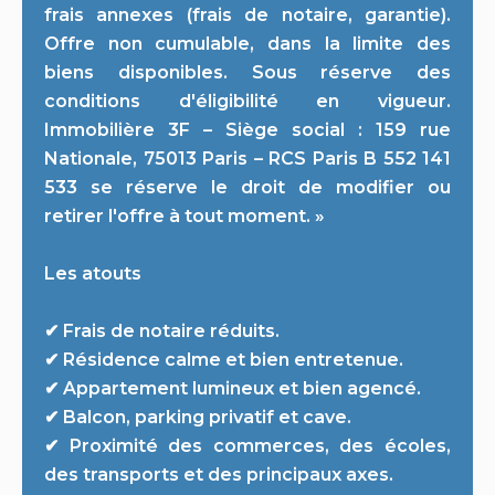
frais annexes (frais de notaire, garantie).
Offre non cumulable, dans la limite des
biens disponibles. Sous réserve des
conditions d'éligibilité en vigueur.
Immobilière 3F – Siège social : 159 rue
Nationale, 75013 Paris – RCS Paris B 552 141
533 se réserve le droit de modifier ou
retirer l'offre à tout moment. »
Les atouts
✔ Frais de notaire réduits.
✔ Résidence calme et bien entretenue.
✔ Appartement lumineux et bien agencé.
✔ Balcon, parking privatif et cave.
✔ Proximité des commerces, des écoles,
des transports et des principaux axes.