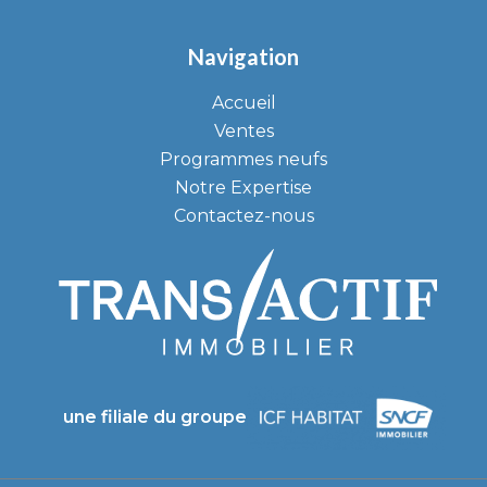
Navigation
Accueil
Ventes
Programmes neufs
Notre Expertise
Contactez-nous
une filiale du groupe