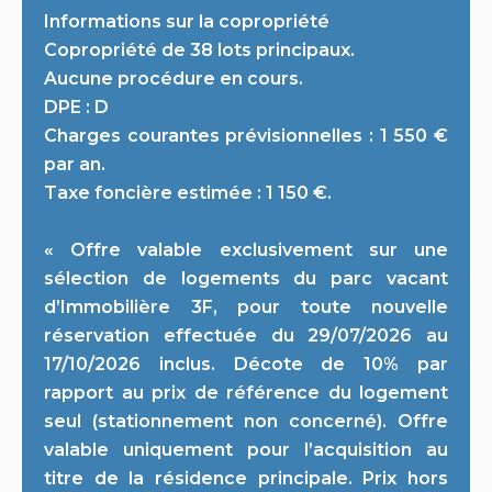
Informations sur la copropriété
Copropriété de 38 lots principaux.
Aucune procédure en cours.
DPE : D
Charges courantes prévisionnelles : 1 550 €
par an.
Taxe foncière estimée : 1 150 €.
« Offre valable exclusivement sur une
sélection de logements du parc vacant
d’Immobilière 3F, pour toute nouvelle
réservation effectuée du 29/07/2026 au
17/10/2026 inclus. Décote de 10% par
rapport au prix de référence du logement
seul (stationnement non concerné). Offre
valable uniquement pour l’acquisition au
titre de la résidence principale. Prix hors