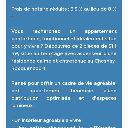
Frais de notaire réduits : 3,5 % au lieu de 8 %
!
Vous recherchez un appartement
confortable, fonctionnel et idéalement situé
pour y vivre ? Découvrez ce 2 pièces de 51,1
m², situé au 1er étage avec ascenseur d'une
résidence calme et entretenue au Chesnay-
Rocquencourt.
Pensé pour offrir un cadre de vie agréable,
cet appartement bénéficie d'une
distribution optimisée et d'espaces
lumineux.
- Un intérieur agréable à vivre
- Une entrée desservant les différentes