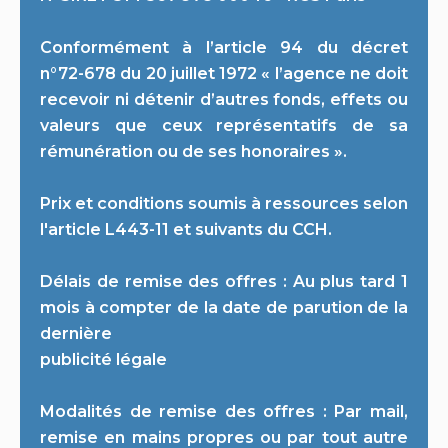
Conformément à l’article 94 du décret
n°72-678 du 20 juillet 1972 « l’agence ne doit
recevoir ni détenir d’autres fonds, effets ou
valeurs que ceux représentatifs de sa
rémunération ou de ses honoraires ».
Prix et conditions soumis à ressources selon
l'article L443-11 et suivants du CCH.
Délais de remise des offres : Au plus tard 1
mois à compter de la date de parution de la
dernière
publicité légale
Modalités de remise des offres : Par mail,
remise en mains propres ou par tout autre