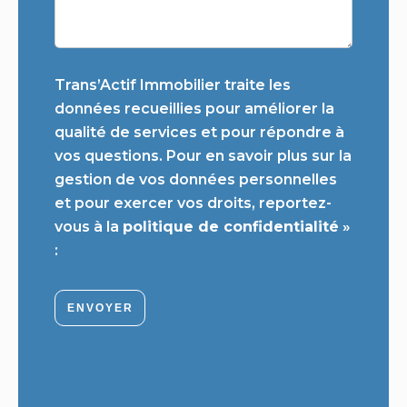
Trans’Actif Immobilier traite les
données recueillies pour améliorer la
qualité de services et pour répondre à
vos questions. Pour en savoir plus sur la
gestion de vos données personnelles
et pour exercer vos droits, reportez-
vous à la
politique de confidentialité
»
:
ENVOYER