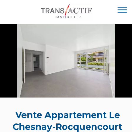
Vente Appartement Le
Chesnay-Rocquencourt