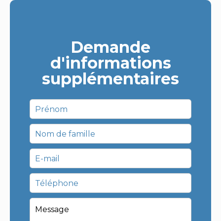
Demande
d'informations
supplémentaires