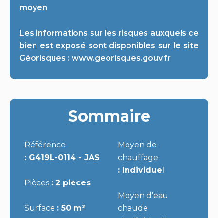
moyen
Les informations sur les risques auxquels ce
bien est exposé sont disponibles sur le site
Géorisques : www.georisques.gouv.fr
Sommaire
Référence
Moyen de
G419L-0114 - JAS
chauffage
Individuel
Pièces
2 pièces
Moyen d'eau
Surface
50 m²
chaude