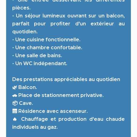
pièces.
- Un séjour lumineux ouvrant sur un balcon,
parfait pour profiter d'un extérieur au
quotidien.
- Une cuisine fonctionnelle.
- Une chambre confortable.
- Une salle de bains.
- Un WC indépendant.
Des prestations appréciables au quotidien
🌿 Balcon.
🚗 Place de stationnement privative.
📦 Cave.
🛗 Résidence avec ascenseur.
🔥 Chauffage et production d'eau chaude
individuels au gaz.