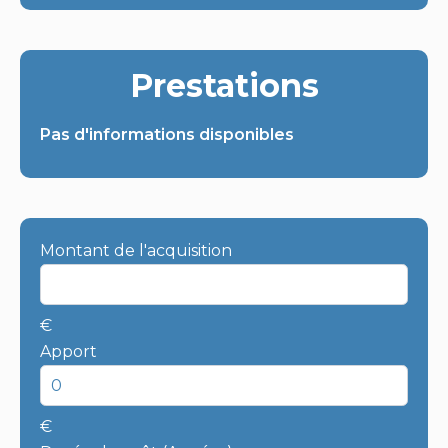
Prestations
Pas d'informations disponibles
Montant de l'acquisition
€
Apport
€