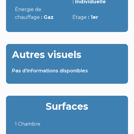
Individuelle
Énergie de
chauffage
Gaz
Étage
1er
Autres visuels
Pas d'informations disponibles
Surfaces
1 Chambre