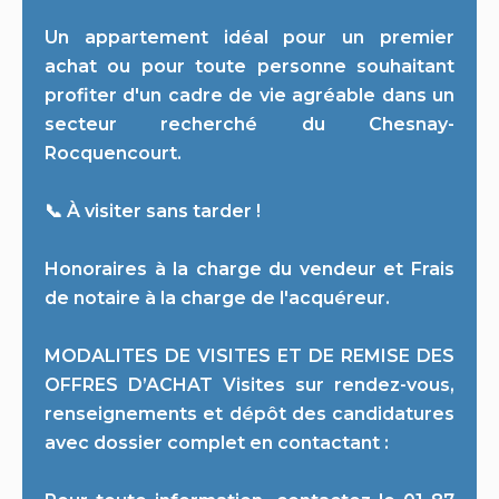
Un appartement idéal pour un premier
achat ou pour toute personne souhaitant
profiter d'un cadre de vie agréable dans un
secteur recherché du Chesnay-
Rocquencourt.
📞 À visiter sans tarder !
Honoraires à la charge du vendeur et Frais
de notaire à la charge de l'acquéreur.
MODALITES DE VISITES ET DE REMISE DES
OFFRES D’ACHAT Visites sur rendez-vous,
renseignements et dépôt des candidatures
avec dossier complet en contactant :